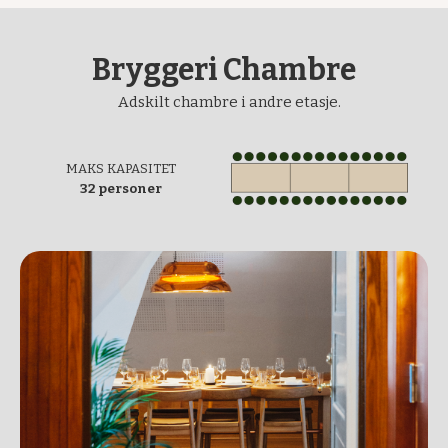
Bryggeri Chambre
Adskilt chambre i andre etasje.
MAKS KAPASITET
32 personer