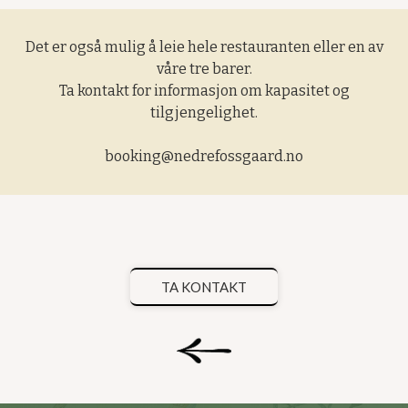
Det er også mulig å leie hele restauranten eller en av
våre tre barer.
Ta kontakt for informasjon om kapasitet og
tilgjengelighet.
booking@nedrefossgaard.no
TA KONTAKT