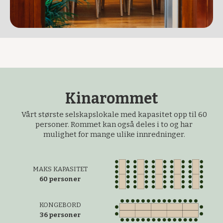
Kinarommet
Vårt største selskapslokale med kapasitet opp til 60
personer. Rommet kan også deles i to og har
mulighet for mange ulike innredninger.
MAKS KAPASITET
60 personer
KONGEBORD
36 personer